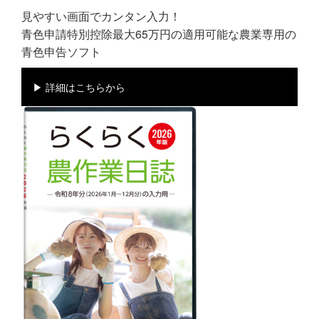
見やすい画面でカンタン入力！
青色申請特別控除最大65万円の適用可能な農業専用の
青色申告ソフト
▶ 詳細はこちらから