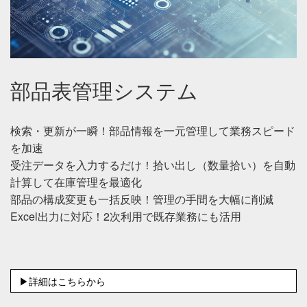
部品表管理システム
検索・更新が一瞬！部品情報を一元管理して業務スピード
を加速
受注データを入力するだけ！拾い出し（数量拾い）を自動
計算して在庫管理を最適化
部品の構成変更も一括反映！管理の手間を大幅に削減
Excel出力に対応！2次利用で既存業務にも活用
▶詳細はこちらから