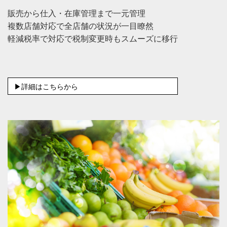
販売から仕入・在庫管理まで一元管理
複数店舗対応で全店舗の状況が一目瞭然
軽減税率で対応で税制変更時もスムーズに移行
▶詳細はこちらから