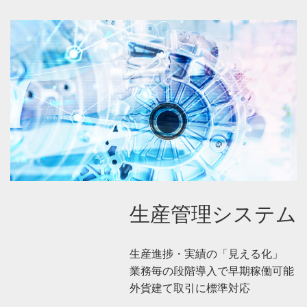
生産管理システム
生産進捗・実績の「見える化」
業務毎の段階導入で早期稼働可能
外貨建て取引に標準対応