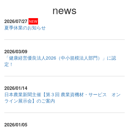
news
2026/07/27
NEW
夏季休業のお知らせ
2026/03/09
「健康経営優良法人2026（中小規模法人部門）」に認
定！
2026/01/14
日本農業新聞主催【第３回 農業資機材・サービス オン
ライン展示会】のご案内
2026/01/05