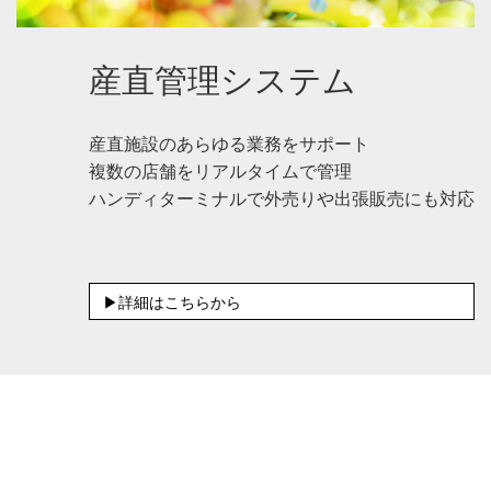
産直管理システム
産直施設のあらゆる業務をサポート
複数の店舗をリアルタイムで管理
ハンディターミナルで外売りや出張販売にも対応
▶詳細はこちらから