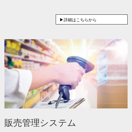
▶詳細はこちらから
販売管理システム