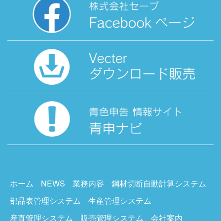
ホーム
NEWS
業務内容
鋼材切断自動計算システム
部品表管理システム
生産管理システム
産直管理システム
販売管理システム
会社案内