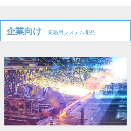
企業向け
業務用システム開発