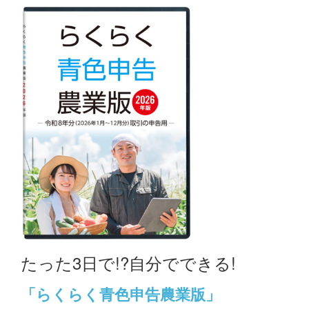
たった3日で!?自分でできる!
「らくらく青色申告農業版」