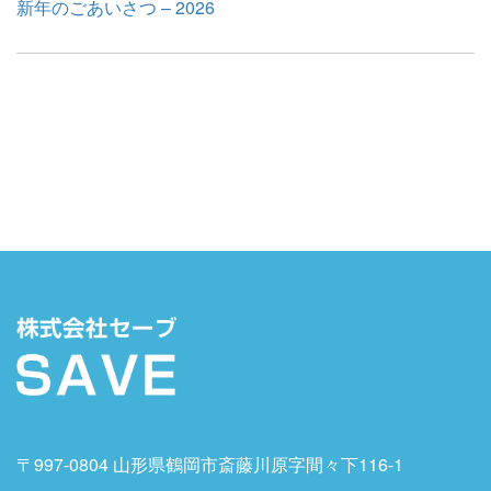
新年のごあいさつ – 2026
〒997-0804 山形県鶴岡市斎藤川原字間々下116-1