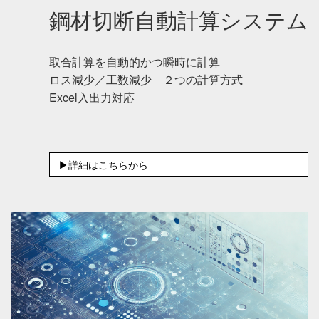
鋼材切断自動計算システム
取合計算を自動的かつ瞬時に計算
ロス減少／工数減少 ２つの計算方式
Excel入出力対応
▶詳細はこちらから