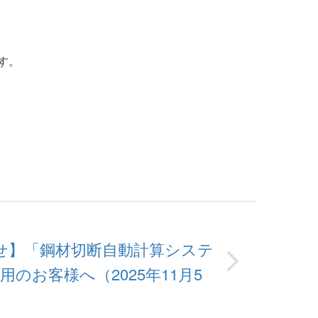
す。
。
せ】「鋼材切断自動計算システ
利用のお客様へ（2025年11月5