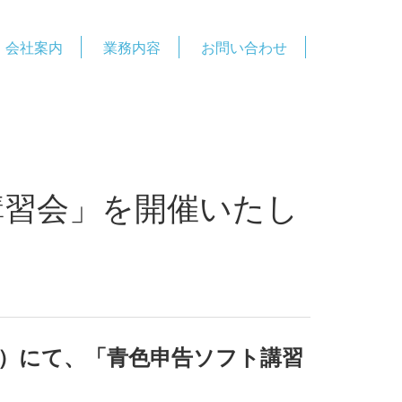
会社案内
業務内容
お問い合わせ
講習会」を開催いたし
所）にて、「青色申告ソフト講習