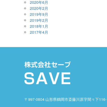
2020年6月
2020年2月
2019年9月
2019年2月
2018年1月
2017年4月
〒997-0804 山形県鶴岡市斎藤川原字間々下116-