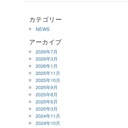
カテゴリー
NEWS
アーカイブ
2026年7月
2026年3月
2026年1月
2025年11月
2025年10月
2025年9月
2025年8月
2025年6月
2025年3月
2024年11月
2024年10月