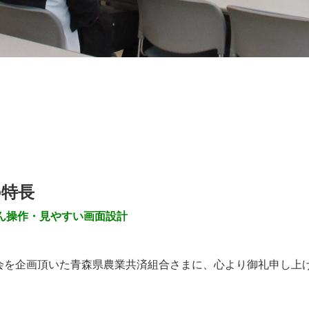
の特長
ん操作・見やすい画面設計
会を企画頂いた青森県農業共済組合さまに、心より御礼申し上