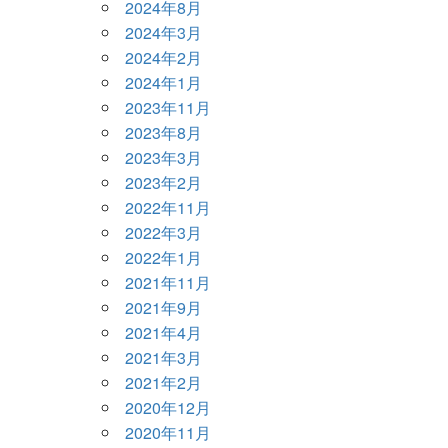
2024年8月
2024年3月
2024年2月
2024年1月
2023年11月
2023年8月
2023年3月
2023年2月
2022年11月
2022年3月
2022年1月
2021年11月
2021年9月
2021年4月
2021年3月
2021年2月
2020年12月
2020年11月