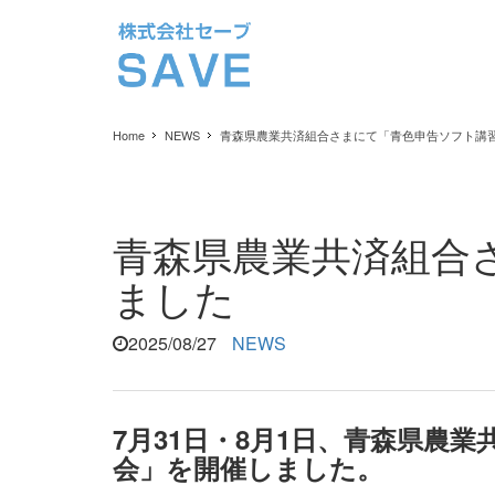
Home
NEWS
青森県農業共済組合さまにて「青色申告ソフト講
青森県農業共済組合
ました
2025/08/27
NEWS
7月31日・8月1日、青森県
会」を開催しました。