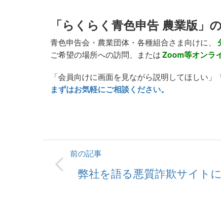
「らくらく青色申告 農業版」
青色申告会・農業団体・各種組合さま向けに、
ご希望の場所への訪問、または
Zoom等オンラ
「会員向けに画面を見ながら説明してほしい」
まずはお気軽にご相談ください。
前の記事
弊社を語る悪質詐欺サイト